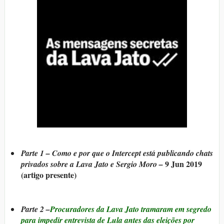
Parte 1 – Como e por que o Intercept está publicando chats
9 Jun 2019
privados sobre a Lava Jato e Sergio Moro –
(artigo presente)
Parte 2 –
Procuradores da Lava Jato tramaram em segredo
para impedir entrevista de Lula antes das eleições por