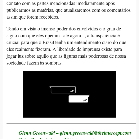
contato com as partes mencionadas imediatamente após
publicarmos as matérias, que atualizaremos com os comentários
assim que forem recebidos.
Tendo em vista o imenso poder dos envolvidos e o grau de
sigilo com que eles operam– até agora –, a transparência é
crucial para que o Brasil tenha um entendimento claro do que
eles realmente fizeram. A liberdade de imprensa existe para
jogar luz sobre aquilo que as figuras mais poderosas de nossa
sociedade fazem às sombras.
_____________________________________________________
Glenn Greenwald –
glenn.greenwald@​theintercept.com