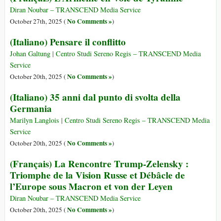
Diran Noubar – TRANSCEND Media Service
No Comments »
October 27th, 2025 (
)
(Italiano) Pensare il conflitto
Johan Galtung | Centro Studi Sereno Regis – TRANSCEND Media
Service
No Comments »
October 20th, 2025 (
)
(Italiano) 35 anni dal punto di svolta della
Germania
Marilyn Langlois | Centro Studi Sereno Regis – TRANSCEND Media
Service
No Comments »
October 20th, 2025 (
)
(Français) La Rencontre Trump-Zelensky :
Triomphe de la Vision Russe et Débâcle de
l’Europe sous Macron et von der Leyen
Diran Noubar – TRANSCEND Media Service
No Comments »
October 20th, 2025 (
)