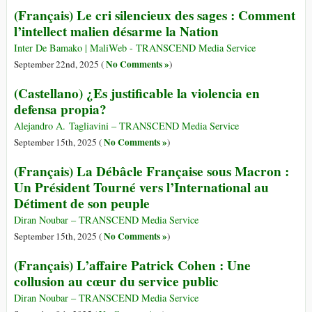
(Français) Le cri silencieux des sages : Comment
l’intellect malien désarme la Nation
Inter De Bamako | MaliWeb - TRANSCEND Media Service
No Comments »
September 22nd, 2025 (
)
(Castellano) ¿Es justificable la violencia en
defensa propia?
Alejandro A. Tagliavini – TRANSCEND Media Service
No Comments »
September 15th, 2025 (
)
(Français) La Débâcle Française sous Macron :
Un Président Tourné vers l’International au
Détiment de son peuple
Diran Noubar – TRANSCEND Media Service
No Comments »
September 15th, 2025 (
)
(Français) L’affaire Patrick Cohen : Une
collusion au cœur du service public
Diran Noubar – TRANSCEND Media Service