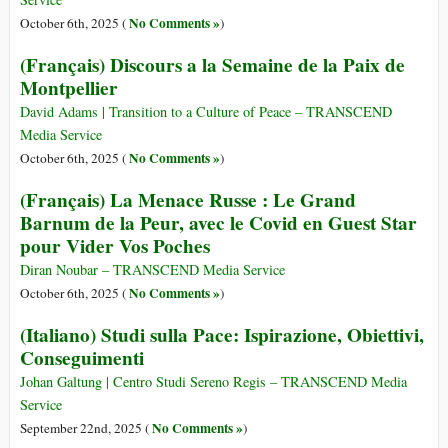
No Comments »
October 6th, 2025 (
)
(Français) Discours a la Semaine de la Paix de
Montpellier
David Adams | Transition to a Culture of Peace – TRANSCEND
Media Service
No Comments »
October 6th, 2025 (
)
(Français) La Menace Russe : Le Grand
Barnum de la Peur, avec le Covid en Guest Star
pour Vider Vos Poches
Diran Noubar – TRANSCEND Media Service
No Comments »
October 6th, 2025 (
)
(Italiano) Studi sulla Pace: Ispirazione, Obiettivi,
Conseguimenti
Johan Galtung | Centro Studi Sereno Regis – TRANSCEND Media
Service
No Comments »
September 22nd, 2025 (
)