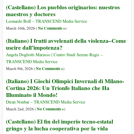
(Castellano) Los pueblos originarios: nuestros
maestros y doctores
Leonardo Boff – TRANSCEND Media Service
No Comments »
March 16th, 2026 (
)
(Italiano) I frutti avvelenati della violenza–Come
uscire dall’impotenza?
Angela Dogliotti Marasso | Centro Studi Sereno Regis –
TRANSCEND Media Service
No Comments »
March 9th, 2026 (
)
(Italiano) I Giochi Olimpici Invernali di Milano-
Cortina 2026: Un Trionfo Italiano che Ha
Illuminato il Mondo!
Diran Noubar – TRANSCEND Media Service
No Comments »
March 2nd, 2026 (
)
(Castellano) El fin del imperio tecno-estatal
gringo y la lucha cooperativa por la vida