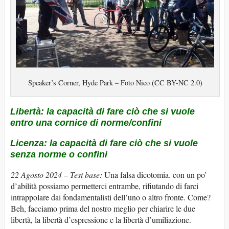
Speaker’s Corner, Hyde Park – Foto Nico (CC BY-NC 2.0)
Libertà: la capacità di fare ciò che si vuole
entro una cornice di norme/confini
Licenza: la capacità di fare ciò che si vuole
senza norme o confini
22 Agosto 2024
– Tesi base:
Una falsa dicotomia. con un po’
d’abilità possiamo permetterci entrambe, rifiutando di farci
intrappolare dai fondamentalisti dell’uno o altro fronte. Come?
Beh, facciamo prima del nostro meglio per chiarire le due
libertà, la libertà d’espressione e la libertà d’umiliazione.