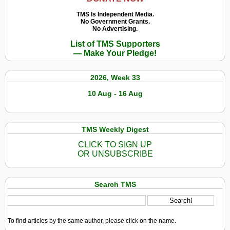
TMS Is Independent Media.
No Government Grants.
No Advertising.
List of TMS Supporters
— Make Your Pledge!
2026, Week 33
10 Aug - 16 Aug
TMS Weekly Digest
CLICK TO SIGN UP
OR UNSUBSCRIBE
Search TMS
To find articles by the same author, please click on the name.