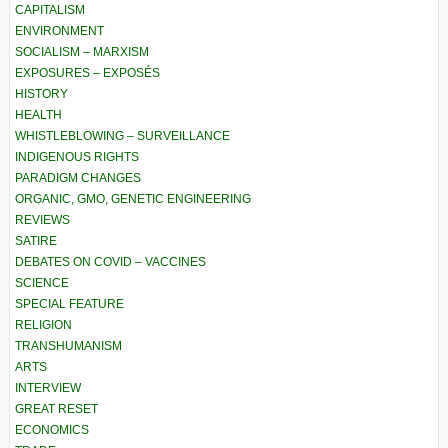
CAPITALISM
ENVIRONMENT
SOCIALISM – MARXISM
EXPOSURES – EXPOSÉS
HISTORY
HEALTH
WHISTLEBLOWING – SURVEILLANCE
INDIGENOUS RIGHTS
PARADIGM CHANGES
ORGANIC, GMO, GENETIC ENGINEERING
REVIEWS
SATIRE
DEBATES ON COVID – VACCINES
SCIENCE
SPECIAL FEATURE
RELIGION
TRANSHUMANISM
ARTS
INTERVIEW
GREAT RESET
ECONOMICS