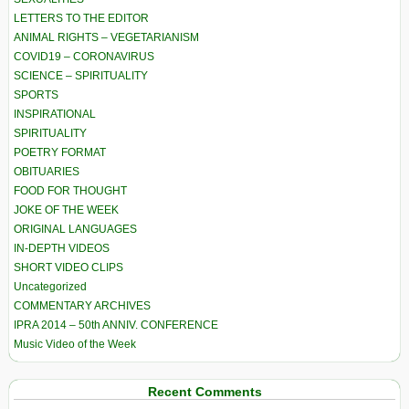
LETTERS TO THE EDITOR
ANIMAL RIGHTS – VEGETARIANISM
COVID19 – CORONAVIRUS
SCIENCE – SPIRITUALITY
SPORTS
INSPIRATIONAL
SPIRITUALITY
POETRY FORMAT
OBITUARIES
FOOD FOR THOUGHT
JOKE OF THE WEEK
ORIGINAL LANGUAGES
IN-DEPTH VIDEOS
SHORT VIDEO CLIPS
Uncategorized
COMMENTARY ARCHIVES
IPRA 2014 – 50th ANNIV. CONFERENCE
Music Video of the Week
Recent Comments