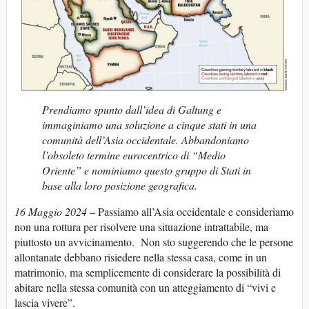
Prendiamo spunto dall’idea di Galtung e
immaginiamo una soluzione a cinque stati in una
comunità dell’Asia occidentale. Abbandoniamo
l’obsoleto termine eurocentrico di “Medio
Oriente” e nominiamo questo gruppo di Stati in
base alla loro posizione geografica.
16 Maggio 2024
– Passiamo all’Asia occidentale e consideriamo
non una rottura per risolvere una situazione intrattabile, ma
piuttosto un avvicinamento. Non sto suggerendo che le persone
allontanate debbano risiedere nella stessa casa, come in un
matrimonio, ma semplicemente di considerare la possibilità di
abitare nella stessa comunità con un atteggiamento di “vivi e
lascia vivere”.