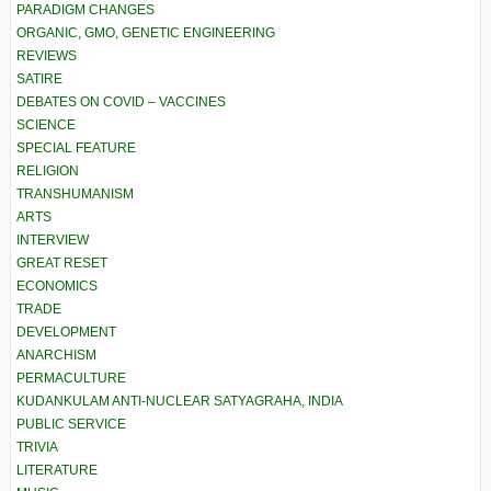
PARADIGM CHANGES
ORGANIC, GMO, GENETIC ENGINEERING
REVIEWS
SATIRE
DEBATES ON COVID – VACCINES
SCIENCE
SPECIAL FEATURE
RELIGION
TRANSHUMANISM
ARTS
INTERVIEW
GREAT RESET
ECONOMICS
TRADE
DEVELOPMENT
ANARCHISM
PERMACULTURE
KUDANKULAM ANTI-NUCLEAR SATYAGRAHA, INDIA
PUBLIC SERVICE
TRIVIA
LITERATURE