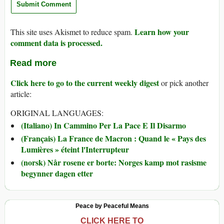
Learn how your
This site uses Akismet to reduce spam.
comment data is processed.
Read more
Click here to go to the current weekly digest
or pick another
article:
ORIGINAL LANGUAGES:
(Italiano) In Cammino Per La Pace E Il Disarmo
(Français) La France de Macron : Quand le « Pays des
Lumières » éteint l'Interrupteur
(norsk) Når rosene er borte: Norges kamp mot rasisme
begynner dagen etter
Peace by Peaceful Means
CLICK HERE TO