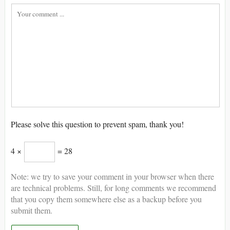
Please solve this question to prevent spam, thank you!
4 ×
= 28
Note: we try to save your comment in your browser when there
are technical problems. Still, for long comments we recommend
that you copy them somewhere else as a backup before you
submit them.