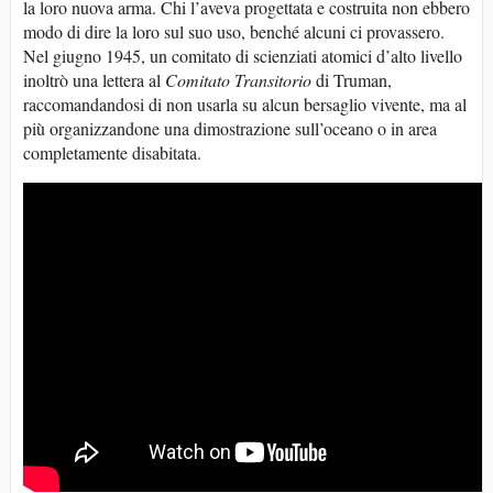
la loro nuova arma. Chi l’aveva progettata e costruita non ebbero
modo di dire la loro sul suo uso, benché alcuni ci provassero.
Nel giugno 1945, un comitato di scienziati atomici d’alto livello
inoltrò una lettera al
Comitato Transitorio
di Truman,
raccomandandosi di non usarla su alcun bersaglio vivente, ma al
più organizzandone una dimostrazione sull’oceano o in area
completamente disabitata.