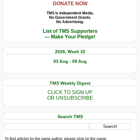
DONATE NOW
TMS Is Independent Media.
No Government Grants.
No Advertising.
List of TMS Supporters
— Make Your Pledge!
2026, Week 32
03 Aug - 09 Aug
TMS Weekly Digest
CLICK TO SIGN UP
OR UNSUBSCRIBE
Search TMS
To find articles by the same author, please click on the name.