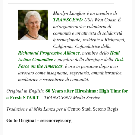
____________________________________________
Marilyn Langlois è un membro di
TRANSCEND
USA West Coast.
È
un’organizzatrice volontaria di
comunità e un’attivista di solidarietà
internazionale, residente a Richmond,
California.
Cofondatrice della
Richmond Progressive Alliance
, membro dello
Haiti
Action Committee
e membro della direzione della
Task
Force on the Americas
, è ora in pensione dopo aver
lavorato come insegnante, segretaria, amministratrice,
mediatrice e sostenitrice di comunità.
80 Years after Hiroshima: High Time for
Original in English:
a Fresh START
– TRANSCEND Media Service
Traduzione di Miki Lanza per il
Centro Studi Sereno Regis
Go to Original – serenoregis.org