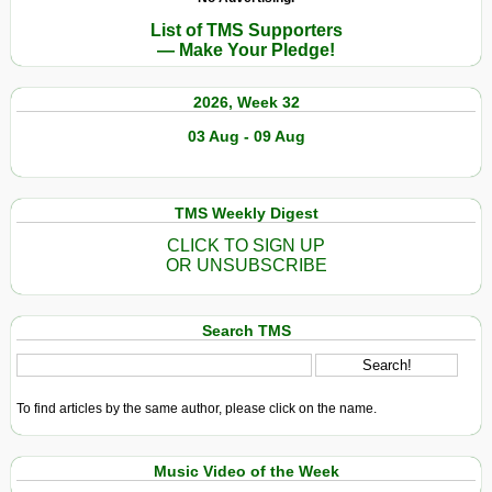
List of TMS Supporters
— Make Your Pledge!
2026, Week 32
03 Aug - 09 Aug
TMS Weekly Digest
CLICK TO SIGN UP
OR UNSUBSCRIBE
Search TMS
To find articles by the same author, please click on the name.
Music Video of the Week