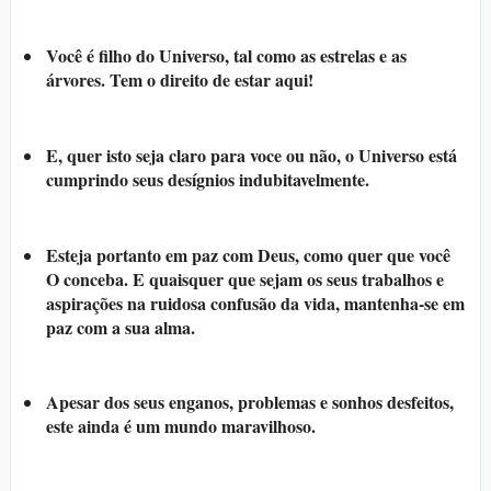
Você é filho do Universo, tal como as estrelas e as
árvores. Tem o direito de estar aqui!
E, quer isto seja claro para voce ou não, o Universo está
cumprindo seus desígnios indubitavelmente.
Esteja portanto em paz com Deus, como quer que você
O conceba. E quaisquer que sejam os seus trabalhos e
aspirações na ruidosa confusão da vida, mantenha-se em
paz com a sua alma.
Apesar dos seus enganos, problemas e sonhos desfeitos,
este ainda é um mundo maravilhoso.