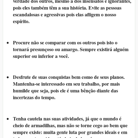
verdade dos outros, mesmo a dos insensatos e ignorantes,
pois eles também têm a sua história. Evite as pessoas
escandalosas e agressivas pois elas afligem o nosso
espírito.
Procure não se comparar com os outros pois isto o
tornará presunçoso ou amargo. Sempre existirá alguém
superior ou inferior a você.
Desfrute de suas conquistas bem como de seus planos.
Mantenha-se interessado em seu trabalho, por mais
humilde que seja, pois ele é uma bênção diante das
incertezas do tempo.
Tenha cautela nas suas atividades, já que o mundo é
cheio de armadilhas, mas não se torne cego ao bem que
sempre existe: muita gente luta por grandes ideais e em