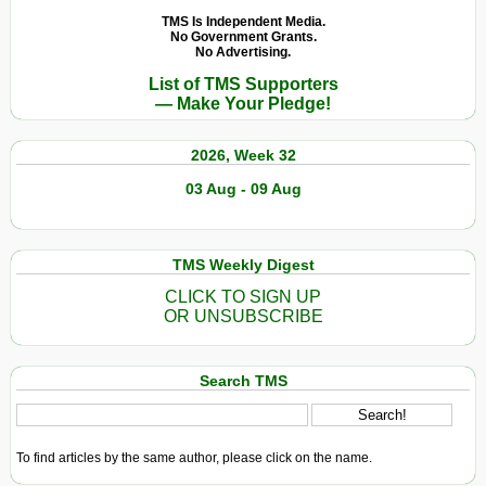
TMS Is Independent Media.
No Government Grants.
No Advertising.
List of TMS Supporters
— Make Your Pledge!
2026, Week 32
03 Aug - 09 Aug
TMS Weekly Digest
CLICK TO SIGN UP
OR UNSUBSCRIBE
Search TMS
To find articles by the same author, please click on the name.