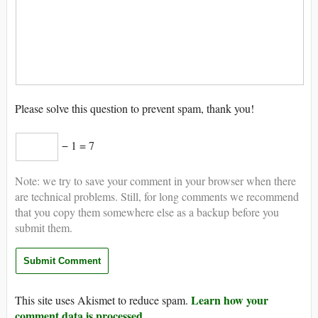
Please solve this question to prevent spam, thank you!
− 1 = 7
Note: we try to save your comment in your browser when there
are technical problems. Still, for long comments we recommend
that you copy them somewhere else as a backup before you
submit them.
Learn how your
This site uses Akismet to reduce spam.
comment data is processed.