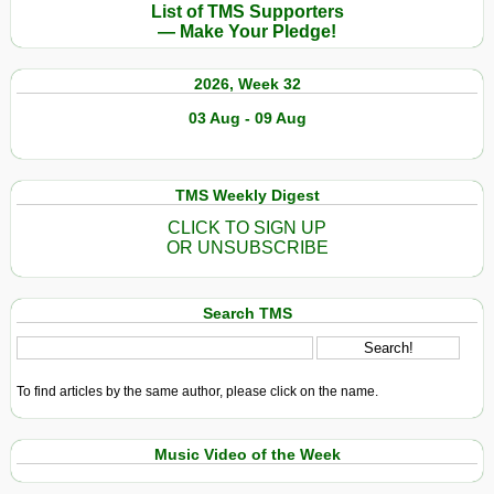
List of TMS Supporters
— Make Your Pledge!
2026, Week 32
03 Aug - 09 Aug
TMS Weekly Digest
CLICK TO SIGN UP
OR UNSUBSCRIBE
Search TMS
To find articles by the same author, please click on the name.
Music Video of the Week