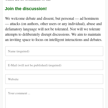
Join the discussion!
We welcome debate and dissent, but personal — ad hominem
— attacks (on authors, other users or any individual), abuse and
defamatory language will not be tolerated. Nor will we tolerate
attempts to deliberately disrupt discussions. We aim to maintain
an inviting space to focus on intelligent interactions and debates.