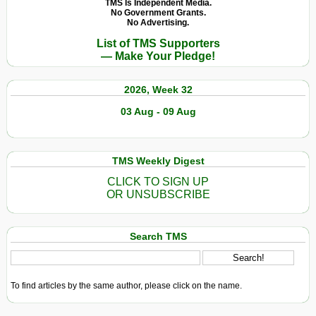
TMS Is Independent Media.
No Government Grants.
No Advertising.
List of TMS Supporters
— Make Your Pledge!
2026, Week 32
03 Aug - 09 Aug
TMS Weekly Digest
CLICK TO SIGN UP
OR UNSUBSCRIBE
Search TMS
To find articles by the same author, please click on the name.