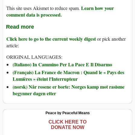
Learn how your
This site uses Akismet to reduce spam.
comment data is processed.
Read more
Click here to go to the current weekly digest
or pick another
article:
ORIGINAL LANGUAGES:
(Italiano) In Cammino Per La Pace E Il Disarmo
(Français) La France de Macron : Quand le « Pays des
Lumières » éteint l'Interrupteur
(norsk) Når rosene er borte: Norges kamp mot rasisme
begynner dagen etter
Peace by Peaceful Means
CLICK HERE TO
DONATE NOW