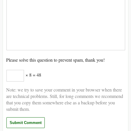
Please solve this question to prevent spam, thank you!
× 8 = 48
Note: we try to save your comment in your browser when there
are technical problems. Still, for long comments we recommend
that you copy them somewhere else as a backup before you
submit them.