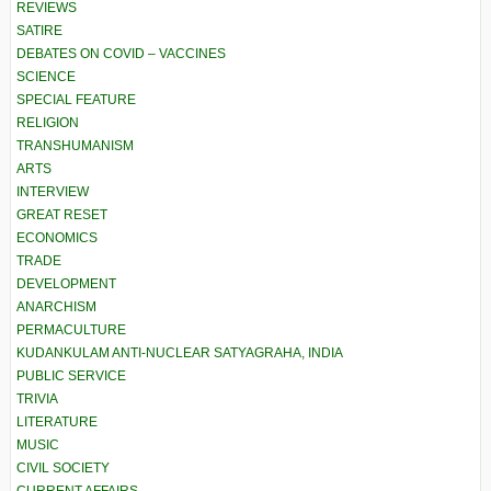
REVIEWS
SATIRE
DEBATES ON COVID – VACCINES
SCIENCE
SPECIAL FEATURE
RELIGION
TRANSHUMANISM
ARTS
INTERVIEW
GREAT RESET
ECONOMICS
TRADE
DEVELOPMENT
ANARCHISM
PERMACULTURE
KUDANKULAM ANTI-NUCLEAR SATYAGRAHA, INDIA
PUBLIC SERVICE
TRIVIA
LITERATURE
MUSIC
CIVIL SOCIETY