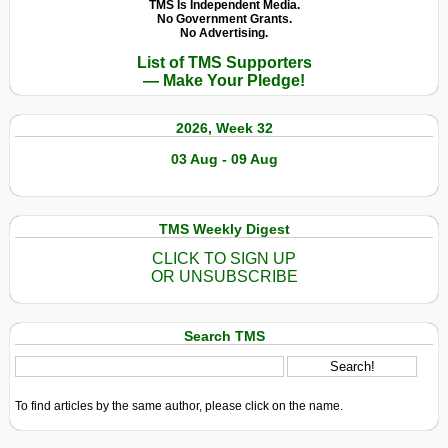
TMS Is Independent Media.
No Government Grants.
No Advertising.
List of TMS Supporters
— Make Your Pledge!
2026, Week 32
03 Aug - 09 Aug
TMS Weekly Digest
CLICK TO SIGN UP
OR UNSUBSCRIBE
Search TMS
To find articles by the same author, please click on the name.