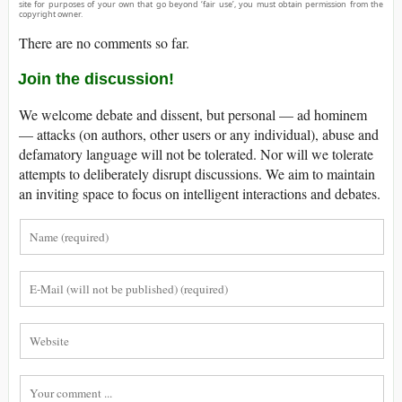
site for purposes of your own that go beyond ‘fair use’, you must obtain permission from the
copyright owner.
There are no comments so far.
Join the discussion!
We welcome debate and dissent, but personal — ad hominem
— attacks (on authors, other users or any individual), abuse and
defamatory language will not be tolerated. Nor will we tolerate
attempts to deliberately disrupt discussions. We aim to maintain
an inviting space to focus on intelligent interactions and debates.