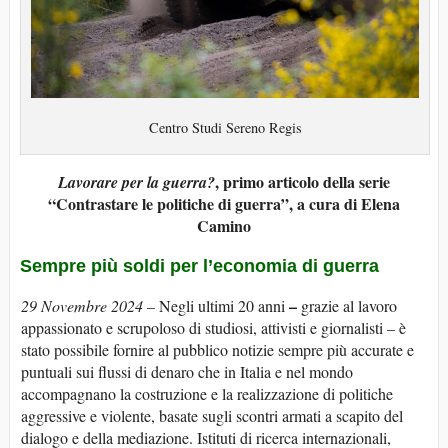
Centro Studi Sereno Regis
, primo articolo della serie
Lavorare per la guerra?
“Contrastare le politiche di guerra”, a cura di Elena
Camino
Sempre più soldi per l’economia di guerra
–
29 Novembre 2024
– Negli ultimi 20 anni
grazie al lavoro
appassionato e scrupoloso di studiosi, attivisti e giornalisti – è
stato possibile fornire al pubblico notizie sempre più accurate e
puntuali sui flussi di denaro che in Italia e nel mondo
accompagnano la costruzione e la realizzazione di politiche
aggressive e violente, basate sugli scontri armati a scapito del
dialogo e della mediazione. Istituti di ricerca internazionali,