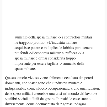
aumento della spesa militare -> i contractors militari
ne traggono profitto ->L’industria militare
acquisisce potere e moltiplica le lobbies per ottenere
più fondi ->l’economia militare si rafforza ->la
spesa militare è ormai considerata troppo
importante per essere tagliata -> aumento della
spesa militare.
Questo circolo vizioso viene abilmente occultato dai poteri
dominanti, che sostengono che l’industria militare è
indispensabile come sbocco occupazionale, e che una riduzione
delle spese militari creerebbe una crisi nel mondo del lavoro e
squilibri sociali difficili da gestire. In realtà le cose stanno
diversamente, come documentato da rigorose indagini.