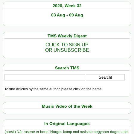
2026, Week 32
03 Aug - 09 Aug
TMS Weekly Digest
CLICK TO SIGN UP
OR UNSUBSCRIBE
Search TMS
To find articles by the same author, please click on the name.
Music Video of the Week
In Original Languages
(norsk) Når rosene er borte: Norges kamp mot rasisme begynner dagen etter