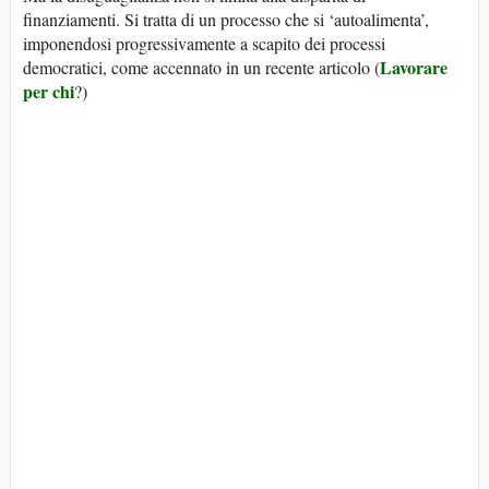
finanziamenti. Si tratta di un processo che si ‘autoalimenta’,
imponendosi progressivamente a scapito dei processi
Lavorare
democratici, come accennato in un recente articolo (
per chi
?)