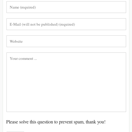
Please solve this question to prevent spam, thank you!