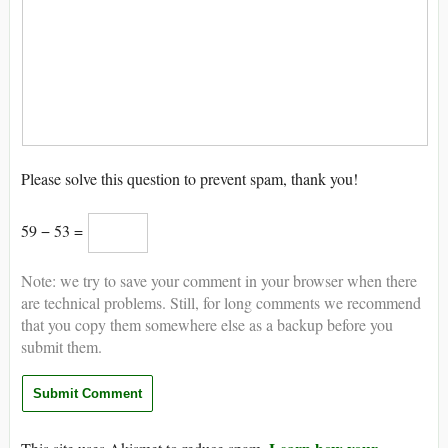
Please solve this question to prevent spam, thank you!
59 − 53 =
Note: we try to save your comment in your browser when there
are technical problems. Still, for long comments we recommend
that you copy them somewhere else as a backup before you
submit them.