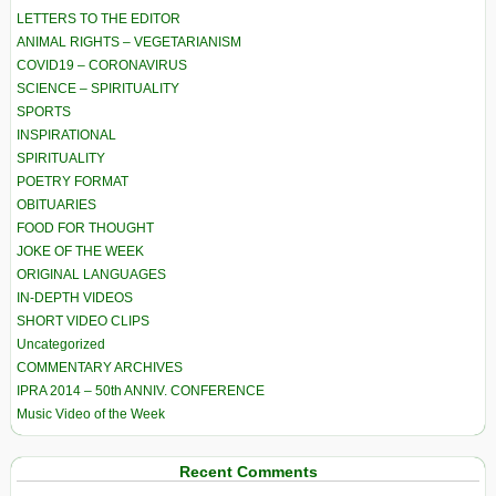
LETTERS TO THE EDITOR
ANIMAL RIGHTS – VEGETARIANISM
COVID19 – CORONAVIRUS
SCIENCE – SPIRITUALITY
SPORTS
INSPIRATIONAL
SPIRITUALITY
POETRY FORMAT
OBITUARIES
FOOD FOR THOUGHT
JOKE OF THE WEEK
ORIGINAL LANGUAGES
IN-DEPTH VIDEOS
SHORT VIDEO CLIPS
Uncategorized
COMMENTARY ARCHIVES
IPRA 2014 – 50th ANNIV. CONFERENCE
Music Video of the Week
Recent Comments