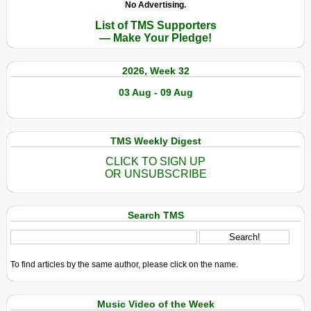
No Advertising.
List of TMS Supporters
— Make Your Pledge!
2026, Week 32
03 Aug - 09 Aug
TMS Weekly Digest
CLICK TO SIGN UP
OR UNSUBSCRIBE
Search TMS
To find articles by the same author, please click on the name.
Music Video of the Week