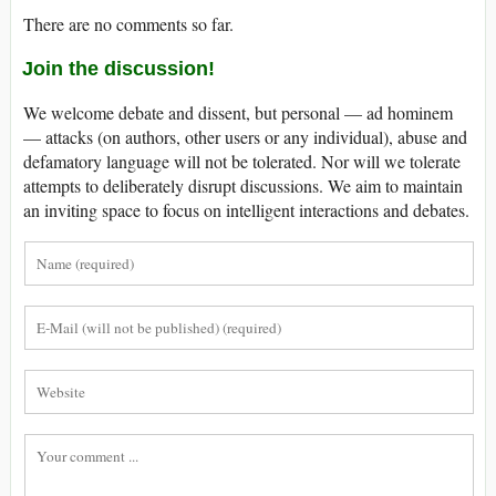
There are no comments so far.
Join the discussion!
We welcome debate and dissent, but personal — ad hominem
— attacks (on authors, other users or any individual), abuse and
defamatory language will not be tolerated. Nor will we tolerate
attempts to deliberately disrupt discussions. We aim to maintain
an inviting space to focus on intelligent interactions and debates.