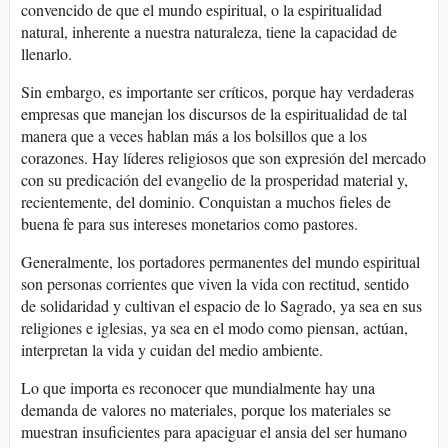
convencido de que el mundo espiritual, o la espiritualidad
natural, inherente a nuestra naturaleza, tiene la capacidad de
llenarlo.
Sin embargo, es importante ser críticos, porque hay verdaderas
empresas que manejan los discursos de la espiritualidad de tal
manera que a veces hablan más a los bolsillos que a los
corazones. Hay líderes religiosos que son expresión del mercado
con su predicación del evangelio de la prosperidad material y,
recientemente, del dominio. Conquistan a muchos fieles de
buena fe para sus intereses monetarios como pastores.
Generalmente, los portadores permanentes del mundo espiritual
son personas corrientes que viven la vida con rectitud, sentido
de solidaridad y cultivan el espacio de lo Sagrado, ya sea en sus
religiones e iglesias, ya sea en el modo como piensan, actúan,
interpretan la vida y cuidan del medio ambiente.
Lo que importa es reconocer que mundialmente hay una
demanda de valores no materiales, porque los materiales se
muestran insuficientes para apaciguar el ansia del ser humano