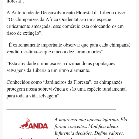
floresta”.
A Autoridade de Desenvolvimento Florestal da Libéria disse:
“Os chimpanzés da África Ocidental são uma espécie
criticamente ameaçada, esse comércio esta colocando-os em
risco de extinção”.
“É extremamente importante observar que para cada chimpanzé
vendido, estima-se que cinco a dez foram mortos”.
“Esta atividade criminosa está dizimando as populações
selvagens da Libéria a um ritmo alarmante.
Conhecidos como “Jardineiros da Floresta”, os chimpanzés
protegem nossa sobrevivência e são uma espécie fundamental
para toda a vida selvagem”.
____________________________________________
A imprensa não apenas informa. Ela
forma conceitos. Modifica ideias.
Influencia decisões. Define valores.