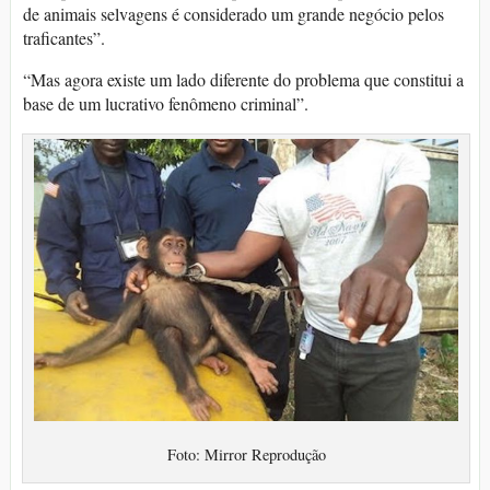
de animais selvagens é considerado um grande negócio pelos
traficantes”.
“Mas agora existe um lado diferente do problema que constitui a
base de um lucrativo fenômeno criminal”.
Foto: Mirror Reprodução