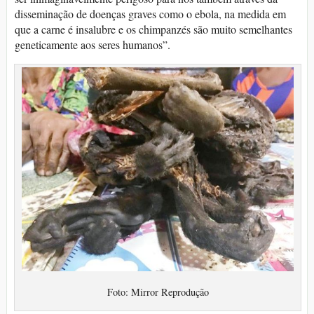
disseminação de doenças graves como o ebola, na medida em
que a carne é insalubre e os chimpanzés são muito semelhantes
geneticamente aos seres humanos”.
Foto: Mirror Reprodução