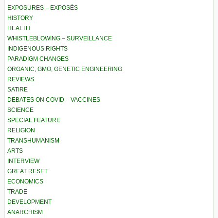
EXPOSURES – EXPOSÉS
HISTORY
HEALTH
WHISTLEBLOWING – SURVEILLANCE
INDIGENOUS RIGHTS
PARADIGM CHANGES
ORGANIC, GMO, GENETIC ENGINEERING
REVIEWS
SATIRE
DEBATES ON COVID – VACCINES
SCIENCE
SPECIAL FEATURE
RELIGION
TRANSHUMANISM
ARTS
INTERVIEW
GREAT RESET
ECONOMICS
TRADE
DEVELOPMENT
ANARCHISM