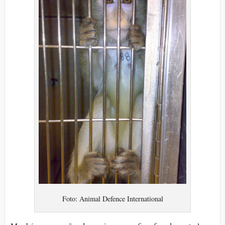
Foto: Animal Defence International