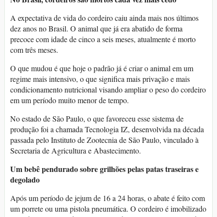
A expectativa de vida do cordeiro caiu ainda mais nos últimos
dez anos no Brasil. O animal que já era abatido de forma
precoce com idade de cinco a seis meses, atualmente é morto
com três meses.
O que mudou é que hoje o padrão já é criar o animal em um
regime mais intensivo, o que significa mais privação e mais
condicionamento nutricional visando ampliar o peso do cordeiro
em um período muito menor de tempo.
No estado de São Paulo, o que favoreceu esse sistema de
produção foi a chamada Tecnologia IZ, desenvolvida na década
passada pelo Instituto de Zootecnia de São Paulo, vinculado à
Secretaria de Agricultura e Abastecimento.
Um bebê pendurado sobre grilhões pelas patas traseiras e
degolado
Após um período de jejum de 16 a 24 horas, o abate é feito com
um porrete ou uma pistola pneumática. O cordeiro é imobilizado