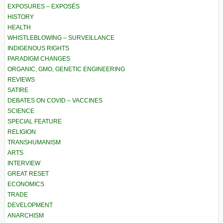
EXPOSURES – EXPOSÉS
HISTORY
HEALTH
WHISTLEBLOWING – SURVEILLANCE
INDIGENOUS RIGHTS
PARADIGM CHANGES
ORGANIC, GMO, GENETIC ENGINEERING
REVIEWS
SATIRE
DEBATES ON COVID – VACCINES
SCIENCE
SPECIAL FEATURE
RELIGION
TRANSHUMANISM
ARTS
INTERVIEW
GREAT RESET
ECONOMICS
TRADE
DEVELOPMENT
ANARCHISM