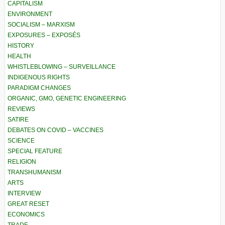
CAPITALISM
ENVIRONMENT
SOCIALISM – MARXISM
EXPOSURES – EXPOSÉS
HISTORY
HEALTH
WHISTLEBLOWING – SURVEILLANCE
INDIGENOUS RIGHTS
PARADIGM CHANGES
ORGANIC, GMO, GENETIC ENGINEERING
REVIEWS
SATIRE
DEBATES ON COVID – VACCINES
SCIENCE
SPECIAL FEATURE
RELIGION
TRANSHUMANISM
ARTS
INTERVIEW
GREAT RESET
ECONOMICS