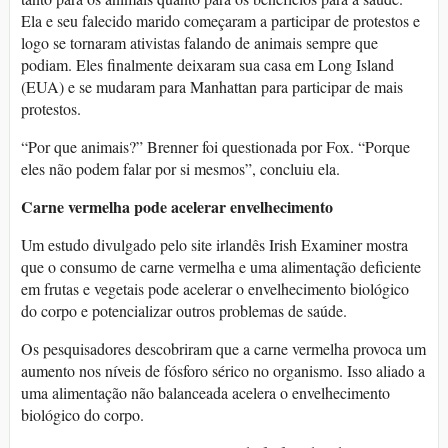
Ela e seu falecido marido começaram a participar de protestos e
logo se tornaram ativistas falando de animais sempre que
podiam. Eles finalmente deixaram sua casa em Long Island
(EUA) e se mudaram para Manhattan para participar de mais
protestos.
“Por que animais?” Brenner foi questionada por Fox. “Porque
eles não podem falar por si mesmos”, concluiu ela.
Carne vermelha pode acelerar envelhecimento
Um estudo divulgado pelo site irlandês Irish Examiner mostra
que o consumo de carne vermelha e uma alimentação deficiente
em frutas e vegetais pode acelerar o envelhecimento biológico
do corpo e potencializar outros problemas de saúde.
Os pesquisadores descobriram que a carne vermelha provoca um
aumento nos níveis de fósforo sérico no organismo. Isso aliado a
uma alimentação não balanceada acelera o envelhecimento
biológico do corpo.