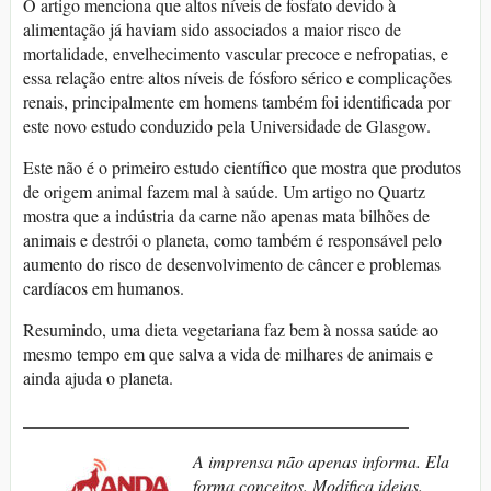
O artigo menciona que altos níveis de fosfato devido à
alimentação já haviam sido associados a maior risco de
mortalidade, envelhecimento vascular precoce e nefropatias, e
essa relação entre altos níveis de fósforo sérico e complicações
renais, principalmente em homens também foi identificada por
este novo estudo conduzido pela Universidade de Glasgow.
Este não é o primeiro estudo científico que mostra que produtos
de origem animal fazem mal à saúde. Um artigo no Quartz
mostra que a indústria da carne não apenas mata bilhões de
animais e destrói o planeta, como também é responsável pelo
aumento do risco de desenvolvimento de câncer e problemas
cardíacos em humanos.
Resumindo, uma dieta vegetariana faz bem à nossa saúde ao
mesmo tempo em que salva a vida de milhares de animais e
ainda ajuda o planeta.
____________________________________________
A imprensa não apenas informa. Ela
forma conceitos. Modifica ideias.