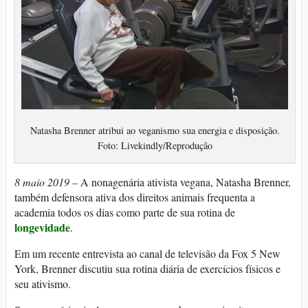
Natasha Brenner atribui ao veganismo sua energia e disposição.
Foto: Livekindly/Reprodução
8 maio 2019 –
A nonagenária ativista vegana, Natasha Brenner,
também defensora ativa dos direitos animais frequenta a
academia todos os dias como parte de sua rotina de
longevidade
.
Em um recente entrevista ao canal de televisão da Fox 5 New
York, Brenner discutiu sua rotina diária de exercícios físicos e
seu ativismo.