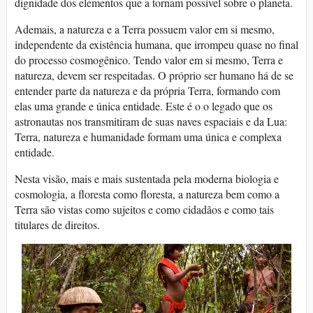
dignidade dos elementos que a tornam possível sobre o planeta.
Ademais, a natureza e a Terra possuem valor em si mesmo,
independente da existência humana, que irrompeu quase no final
do processo cosmogênico. Tendo valor em si mesmo, Terra e
natureza, devem ser respeitadas. O próprio ser humano há de se
entender parte da natureza e da própria Terra, formando com
elas uma grande e única entidade. Este é o o legado que os
astronautas nos transmitiram de suas naves espaciais e da Lua:
Terra, natureza e humanidade formam uma única e complexa
entidade.
Nesta visão, mais e mais sustentada pela moderna biologia e
cosmologia, a floresta como floresta, a natureza bem como a
Terra são vistas como sujeitos e como cidadãos e como tais
titulares de direitos.