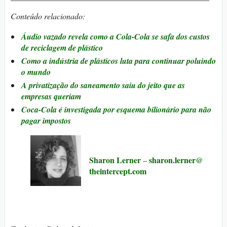
Conteúdo relacionado:
Áudio vazado revela como a Cola-Cola se safa dos custos
de reciclagem de plástico
Como a indústria de plásticos luta para continuar poluindo
o mundo
A privatização do saneamento saiu do jeito que as
empresas queriam
Coca-Cola é investigada por esquema bilionário para não
pagar impostos
Sharon Lerner
sharon.lerner@​
–
theintercept.com