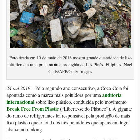
Foto tirada em 19 de maio de 2018 mostra grande quantidade de lixo
plástico em uma praia na área protegida de Las Pinãs, Filipinas. Noel
Celis/AFP/Getty Images
24 out 2019 –
Pelo segundo ano consecutivo, a Coca-Cola foi
auditoria
apontada como a marca mais poluidora por uma
internacional
sobre lixo plástico, conduzida pelo movimento
Break Free From Plastic
(“Liberte-se do Plástico”). A gigante
do ramo de refrigerantes foi responsável pela produção de mais
lixo plástico que o total dos três poluidores que aparecem logo
abaixo no ranking.