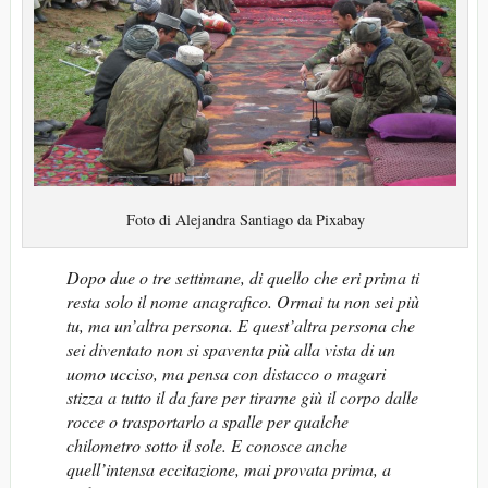
Foto di Alejandra Santiago da Pixabay
Dopo due o tre settimane, di quello che eri prima ti
resta solo il nome anagrafico. Ormai tu non sei più
tu, ma un’altra persona. E quest’altra persona che
sei diventato non si spaventa più alla vista di un
uomo ucciso, ma pensa con distacco o magari
stizza a tutto il da fare per tirarne giù il corpo dalle
rocce o trasportarlo a spalle per qualche
chilometro sotto il sole. E conosce anche
quell’intensa eccitazione, mai provata prima, a