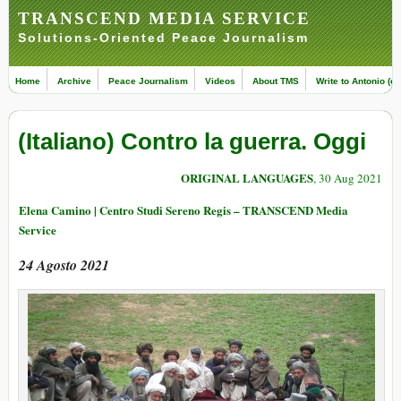
TRANSCEND MEDIA SERVICE
Solutions-Oriented Peace Journalism
Home
Archive
Peace Journalism
Videos
About TMS
Write to Antonio (ed
(Italiano) Contro la guerra. Oggi
ORIGINAL LANGUAGES
, 30 Aug 2021
Elena Camino | Centro Studi Sereno Regis – TRANSCEND Media
Service
24 Agosto 2021