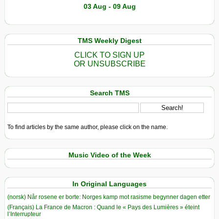
03 Aug - 09 Aug
TMS Weekly Digest
CLICK TO SIGN UP
OR UNSUBSCRIBE
Search TMS
To find articles by the same author, please click on the name.
Music Video of the Week
In Original Languages
(norsk) Når rosene er borte: Norges kamp mot rasisme begynner dagen etter
(Français) La France de Macron : Quand le « Pays des Lumières » éteint
l’Interrupteur