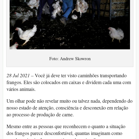
Foto: Andrew Skowron
28 Jul 2021 –
Você já deve ter visto caminhões transportando
frangos. Eles são colocados em caixas e dividem cada uma com
vários animais.
Um olhar pode não revelar muito ou talvez nada, dependendo do
nosso estado de atenção, consciência e desconexão em relação
ao processo de produção de carne.
Mesmo entre as pessoas que reconhecem o quanto a situação
dos frangos parece desconfortável, quantas imaginam como