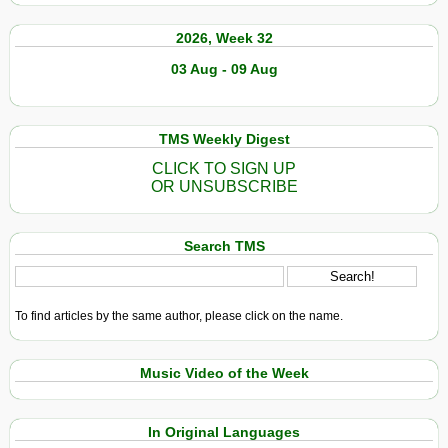
2026, Week 32
03 Aug - 09 Aug
TMS Weekly Digest
CLICK TO SIGN UP
OR UNSUBSCRIBE
Search TMS
To find articles by the same author, please click on the name.
Music Video of the Week
In Original Languages