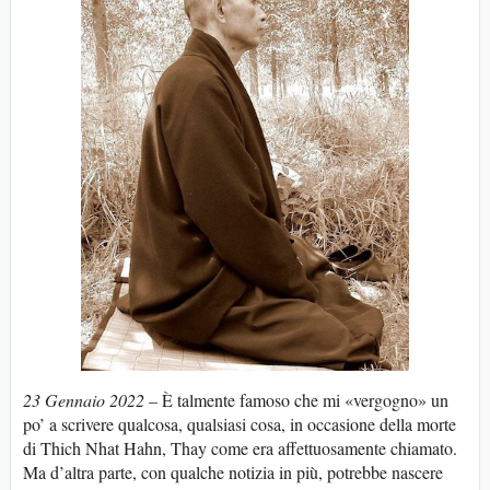
23 Gennaio 2022 –
È talmente famoso che mi «vergogno» un
po’ a scrivere qualcosa, qualsiasi cosa, in occasione della morte
di Thich Nhat Hahn, Thay come era affettuosamente chiamato.
Ma d’altra parte, con qualche notizia in più, potrebbe nascere