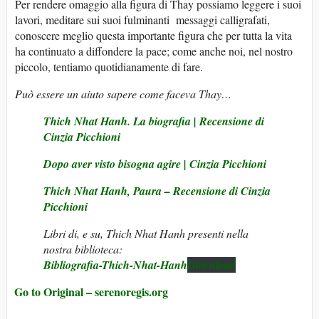
Per rendere omaggio alla figura di Thay possiamo leggere i suoi
lavori, meditare sui suoi fulminanti messaggi calligrafati,
conoscere meglio questa importante figura che per tutta la vita
ha continuato a diffondere la pace; come anche noi, nel nostro
piccolo, tentiamo quotidianamente di fare.
Può essere un aiuto sapere come faceva Thay…
Thich Nhat Hanh. La biografia | Recensione di
Cinzia Picchioni
Dopo aver visto bisogna agire | Cinzia Picchioni
Thich Nhat Hanh, Paura – Recensione di Cinzia
Picchioni
Libri di, e su, Thich Nhat Hanh presenti nella
nostra biblioteca:
Bibliografia-Thich-Nhat-Hanh
Download
Go to Original – serenoregis.org