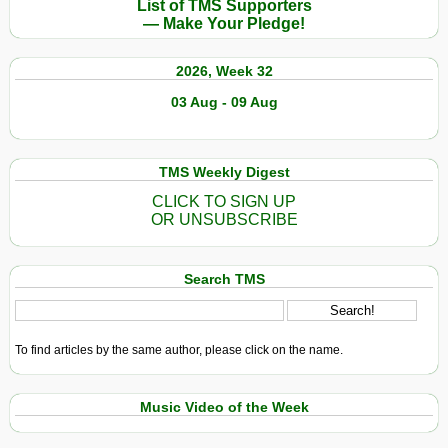
List of TMS Supporters
— Make Your Pledge!
2026, Week 32
03 Aug - 09 Aug
TMS Weekly Digest
CLICK TO SIGN UP
OR UNSUBSCRIBE
Search TMS
To find articles by the same author, please click on the name.
Music Video of the Week