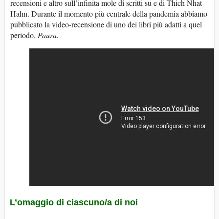
recensioni e altro sull’infinita mole di scritti su e di Thich Nhat
Hahn. Durante il momento più centrale della pandemia abbiamo
pubblicato la video-recensione di uno dei libri più adatti a quel
periodo,
Paura.
L’omaggio di ciascuno/a di noi