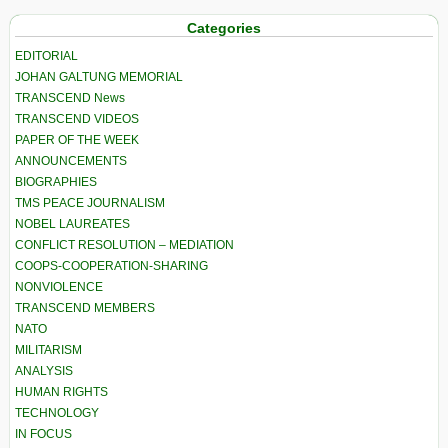
Categories
EDITORIAL
JOHAN GALTUNG MEMORIAL
TRANSCEND News
TRANSCEND VIDEOS
PAPER OF THE WEEK
ANNOUNCEMENTS
BIOGRAPHIES
TMS PEACE JOURNALISM
NOBEL LAUREATES
CONFLICT RESOLUTION – MEDIATION
COOPS-COOPERATION-SHARING
NONVIOLENCE
TRANSCEND MEMBERS
NATO
MILITARISM
ANALYSIS
HUMAN RIGHTS
TECHNOLOGY
IN FOCUS