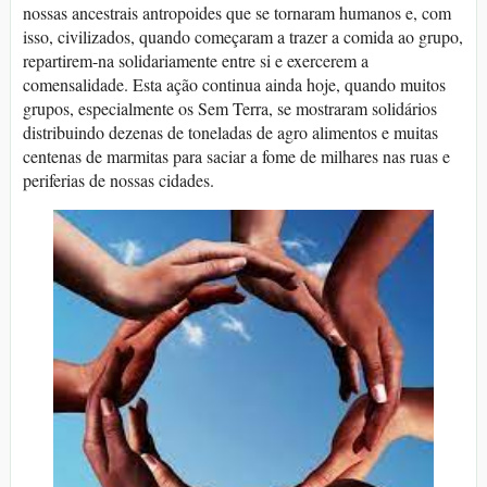
nossas ancestrais antropoides que se tornaram humanos e, com
isso, civilizados, quando começaram a trazer a comida ao grupo,
repartirem-na solidariamente entre si e exercerem a
comensalidade. Esta ação continua ainda hoje, quando muitos
grupos, especialmente os Sem Terra, se mostraram solidários
distribuindo dezenas de toneladas de agro alimentos e muitas
centenas de marmitas para saciar a fome de milhares nas ruas e
periferias de nossas cidades.