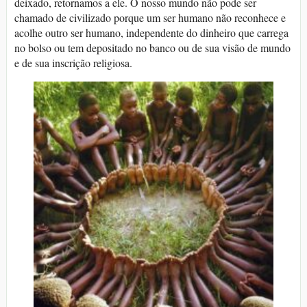
deixado, retornamos a ele. O nosso mundo não pode ser
chamado de civilizado porque um ser humano não reconhece e
acolhe outro ser humano, independente do dinheiro que carrega
no bolso ou tem depositado no banco ou de sua visão de mundo
e de sua inscrição religiosa.