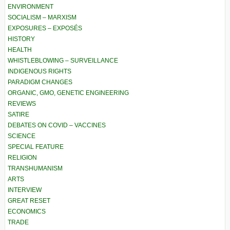
ENVIRONMENT
SOCIALISM – MARXISM
EXPOSURES – EXPOSÉS
HISTORY
HEALTH
WHISTLEBLOWING – SURVEILLANCE
INDIGENOUS RIGHTS
PARADIGM CHANGES
ORGANIC, GMO, GENETIC ENGINEERING
REVIEWS
SATIRE
DEBATES ON COVID – VACCINES
SCIENCE
SPECIAL FEATURE
RELIGION
TRANSHUMANISM
ARTS
INTERVIEW
GREAT RESET
ECONOMICS
TRADE