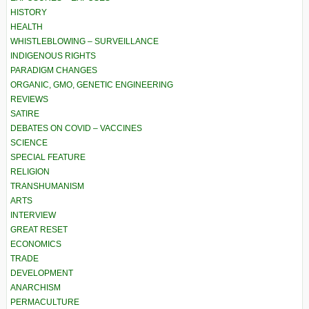
HISTORY
HEALTH
WHISTLEBLOWING – SURVEILLANCE
INDIGENOUS RIGHTS
PARADIGM CHANGES
ORGANIC, GMO, GENETIC ENGINEERING
REVIEWS
SATIRE
DEBATES ON COVID – VACCINES
SCIENCE
SPECIAL FEATURE
RELIGION
TRANSHUMANISM
ARTS
INTERVIEW
GREAT RESET
ECONOMICS
TRADE
DEVELOPMENT
ANARCHISM
PERMACULTURE