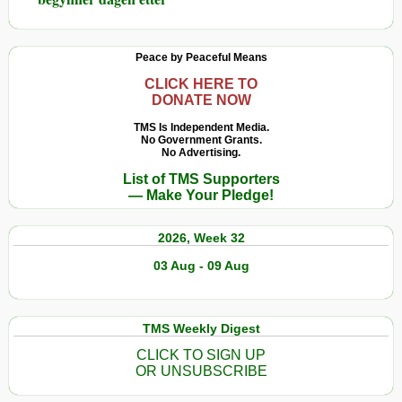
Peace by Peaceful Means
CLICK HERE TO
DONATE NOW
TMS Is Independent Media.
No Government Grants.
No Advertising.
List of TMS Supporters
— Make Your Pledge!
2026, Week 32
03 Aug - 09 Aug
TMS Weekly Digest
CLICK TO SIGN UP
OR UNSUBSCRIBE