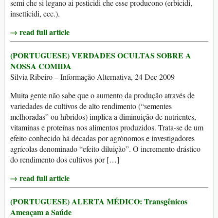
semi che si legano ai pesticidi che esse producono (erbicidi,
insetticidi, ecc.).
→ read full article
(PORTUGUESE) VERDADES OCULTAS SOBRE A
NOSSA COMIDA
Silvia Ribeiro – Informação Alternativa, 24 Dec 2009
Muita gente não sabe que o aumento da produção através de
variedades de cultivos de alto rendimento (“sementes
melhoradas” ou híbridos) implica a diminuição de nutrientes,
vitaminas e proteínas nos alimentos produzidos. Trata-se de um
efeito conhecido há décadas por agrónomos e investigadores
agrícolas denominado “efeito diluição”. O incremento drástico
do rendimento dos cultivos por […]
→ read full article
(PORTUGUESE) ALERTA MÉDICO: Transgênicos
Ameaçam a Saúde