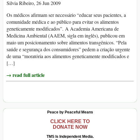
Silvia Ribeiro, 26 Jun 2009
Os médicos afirmam ser necessário “educar seus pacientes, a
comunidade médica e ao público para evitar os alimentos
geneticamente modificados”. A Academia Americana de
Medicina Ambiental (AAEM, sigla em inglês), publicou em
maio um posicionamento sobre alimentos transgênicos. “Pela
saúde e segurança dos consumidores” pedem a criação urgente
de uma “moratória aos alimentos geneticamente modificados e
[…]
→ read full article
Peace by Peaceful Means
CLICK HERE TO
DONATE NOW
TMS Is Independent Media.