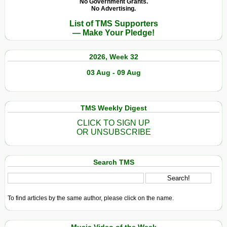
No Government Grants.
No Advertising.
List of TMS Supporters
— Make Your Pledge!
2026, Week 32
03 Aug - 09 Aug
TMS Weekly Digest
CLICK TO SIGN UP
OR UNSUBSCRIBE
Search TMS
To find articles by the same author, please click on the name.