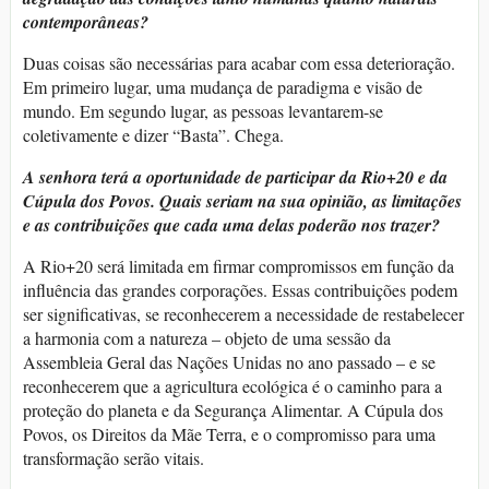
contemporâneas?
Duas coisas são necessárias para acabar com essa deterioração.
Em primeiro lugar, uma mudança de paradigma e visão de
mundo. Em segundo lugar, as pessoas levantarem-se
coletivamente e dizer “Basta”. Chega.
A senhora terá a oportunidade de participar da Rio+20 e da
Cúpula dos Povos. Quais seriam na sua opinião, as limitações
e as contribuições que cada uma delas poderão nos trazer?
A Rio+20 será limitada em firmar compromissos em função da
influência das grandes corporações. Essas contribuições podem
ser significativas, se reconhecerem a necessidade de restabelecer
a harmonia com a natureza – objeto de uma sessão da
Assembleia Geral das Nações Unidas no ano passado – e se
reconhecerem que a agricultura ecológica é o caminho para a
proteção do planeta e da Segurança Alimentar. A Cúpula dos
Povos, os Direitos da Mãe Terra, e o compromisso para uma
transformação serão vitais.