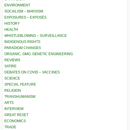
ENVIRONMENT
SOCIALISM – MARXISM
EXPOSURES – EXPOSÉS
HISTORY
HEALTH
WHISTLEBLOWING – SURVEILLANCE
INDIGENOUS RIGHTS
PARADIGM CHANGES
ORGANIC, GMO, GENETIC ENGINEERING
REVIEWS
SATIRE
DEBATES ON COVID – VACCINES
SCIENCE
SPECIAL FEATURE
RELIGION
TRANSHUMANISM
ARTS
INTERVIEW
GREAT RESET
ECONOMICS
TRADE