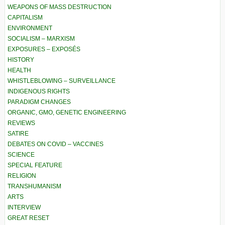
WEAPONS OF MASS DESTRUCTION
CAPITALISM
ENVIRONMENT
SOCIALISM – MARXISM
EXPOSURES – EXPOSÉS
HISTORY
HEALTH
WHISTLEBLOWING – SURVEILLANCE
INDIGENOUS RIGHTS
PARADIGM CHANGES
ORGANIC, GMO, GENETIC ENGINEERING
REVIEWS
SATIRE
DEBATES ON COVID – VACCINES
SCIENCE
SPECIAL FEATURE
RELIGION
TRANSHUMANISM
ARTS
INTERVIEW
GREAT RESET