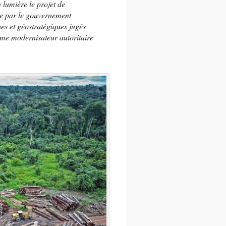
 lumière le projet de
ue par le gouvernement
es et géostratégiques jugés
mme modernisateur autoritaire