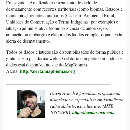
Em seguida, é realizado o cruzamento do dado de
desmatamento com recortes territoriais (como biomas, Estados e
municípios), recortes fundiários (Cadastro Ambiental Rural,
Unidades de Conservação e Terras Indígenas, por exemplo) e
situação administrativa (como existência de autorização,
autuação ou embargo) e elaborados laudos completos para cada
alerta de desmatamento.
Todos os dados e laudos são disponibilizados de forma pública e
gratuita- em plataforma web. O relatório completo com todos os
dados está disponível no site do MapBiomas
http://alerta.mapbiomas.org
Alerta.
_____________________________________________
David Arioch é jornalista profissional,
historiador e especialista em jornalismo
cultural, histórico e literário
(MTB:
10612/PR).
http://davidarioch.com