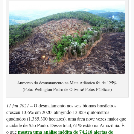
Aumento do desmatamento na Mata Atlântica foi de 125%.
(Foto: Welington Pedro de Oliveira/ Fotos Públicas)
11 jun 2021 –
O desmatamento nos seis biomas brasileiros
cresceu 13,6% em 2020, atingindo 13.853 quilômetros
quadrados (1.385.300 hectares), uma área nove vezes maior que
a cidade de São Paulo. Desse total, 61% estão na Amazônia. É
mostra uma análise inédita de 74.218 alertas de
o que