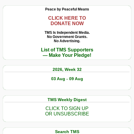
Peace by Peaceful Means
CLICK HERE TO
DONATE NOW
TMS Is Independent Media.
No Government Grants.
No Advertising.
List of TMS Supporters
— Make Your Pledge!
2026, Week 32
03 Aug - 09 Aug
TMS Weekly Digest
CLICK TO SIGN UP
OR UNSUBSCRIBE
Search TMS