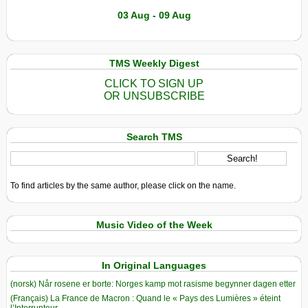
03 Aug - 09 Aug
TMS Weekly Digest
CLICK TO SIGN UP
OR UNSUBSCRIBE
Search TMS
To find articles by the same author, please click on the name.
Music Video of the Week
In Original Languages
(norsk) Når rosene er borte: Norges kamp mot rasisme begynner dagen etter
(Français) La France de Macron : Quand le « Pays des Lumières » éteint