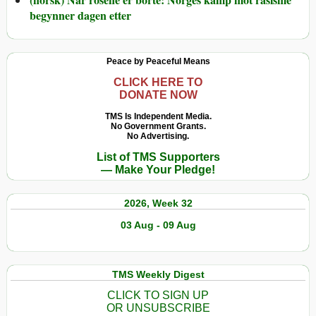
begynner dagen etter
Peace by Peaceful Means
CLICK HERE TO
DONATE NOW
TMS Is Independent Media.
No Government Grants.
No Advertising.
List of TMS Supporters
— Make Your Pledge!
2026, Week 32
03 Aug - 09 Aug
TMS Weekly Digest
CLICK TO SIGN UP
OR UNSUBSCRIBE