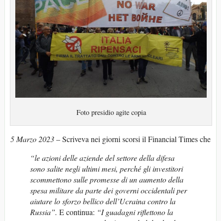
Foto presidio agite copia
5 Marzo 2023
– Scriveva nei giorni scorsi il Financial Times che
“le azioni delle aziende del settore della difesa
sono salite negli ultimi mesi, perché gli investitori
scommettono sulle promesse di un aumento della
spesa militare da parte dei governi occidentali per
aiutare lo sforzo bellico dell’Ucraina contro la
Russia”.
E continua:
“I guadagni riflettono la