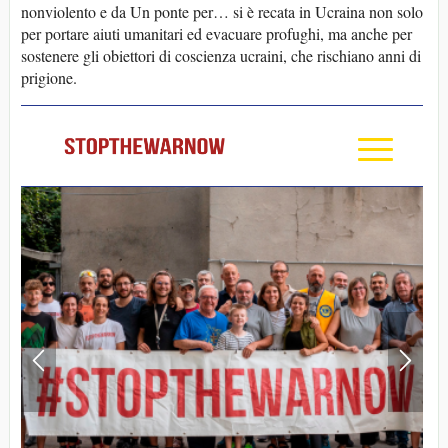
nonviolento e da Un ponte per… si è recata in Ucraina non solo
per portare aiuti umanitari ed evacuare profughi, ma anche per
sostenere gli obiettori di coscienza ucraini, che rischiano anni di
prigione.