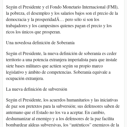
Según el Presidente y el Fondo Monetario Internacional (FMI),
la pobreza, el desempleo y los salarios bajos son el precio de la
democracia y la prosperidadÂ… pero sólo si son los
trabajadores y los campesinos quienes pagan el precio y los
ricos los únicos que prosperan.
Una novedosa definición de Soberanía
Según el Presidente, la nueva definición de soberanía es ceder
territorio a una potencia extranjera imperialista para que instale
siete bases militares que actúen según su propio marco
legislativo y ámbito de competencias. Soberanía equivale a
ocupación extranjera.
La nueva definición de subversión
Según el Presidente, los acuerdos humanitarios y las iniciativas
de paz son pretextos para la subversión; sus defensores saben de
antemano que el Estado no los va a aceptar. En cambio,
deshumanizar al enemigo y a los defensores de la paz facilita
bombardear aldeas subversivas, los “auténticos” enemigos de la