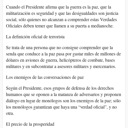
Cuando el Presidente afirma que la guerra es la paz, que la
militarización es seguridad y que las desigualdades son justicia
social, sólo quienes no alcanzan a comprender estas Verdades
Oficiales deben temer que llamen a su puerta a medianoche.
La definición oficial de terrorista
Se trata de una persona que no consigue comprender que la
senda que conduce a la paz pasa por gastar miles de millones de
dólares en aviones de guerra, helicópteros de combate, bases
militares y en subcontratar a asesores militares y mercenarios.
Los enemigos de las conversaciones de paz
Según el Presidente, esos grupos de defensa de los derechos
humanos que se oponen a la matanza de adversarios y proponen
diálogo en lugar de monólogos son los enemigos de la paz; sólo
los monólogos garantizan que haya una “verdad oficial”, y no
otra.
El precio de la prosperidad