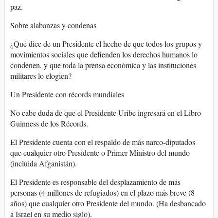
paz.
Sobre alabanzas y condenas
¿Qué dice de un Presidente el hecho de que todos los grupos y
movimientos sociales que defienden los derechos humanos lo
condenen, y que toda la prensa económica y las instituciones
militares lo elogien?
Un Presidente con récords mundiales
No cabe duda de que el Presidente Uribe ingresará en el Libro
Guinness de los Récords.
El Presidente cuenta con el respaldo de más narco-diputados
que cualquier otro Presidente o Primer Ministro del mundo
(incluida Afganistán).
El Presidente es responsable del desplazamiento de más
personas (4 millones de refugiados) en el plazo más breve (8
años) que cualquier otro Presidente del mundo. (Ha desbancado
a Israel en su medio siglo).