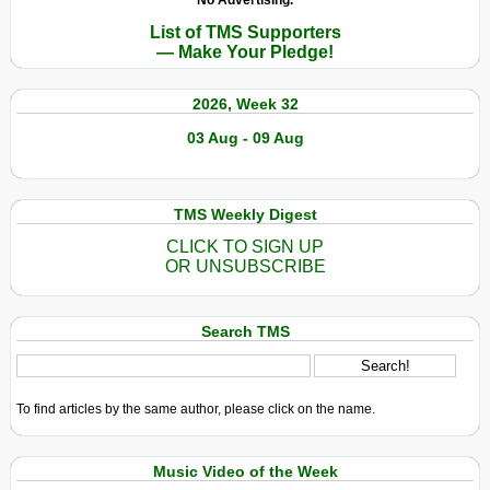
No Advertising.
List of TMS Supporters
— Make Your Pledge!
2026, Week 32
03 Aug - 09 Aug
TMS Weekly Digest
CLICK TO SIGN UP
OR UNSUBSCRIBE
Search TMS
To find articles by the same author, please click on the name.
Music Video of the Week