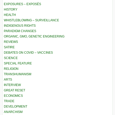
EXPOSURES – EXPOSÉS
HISTORY
HEALTH
WHISTLEBLOWING – SURVEILLANCE
INDIGENOUS RIGHTS
PARADIGM CHANGES
ORGANIC, GMO, GENETIC ENGINEERING
REVIEWS
SATIRE
DEBATES ON COVID – VACCINES
SCIENCE
SPECIAL FEATURE
RELIGION
TRANSHUMANISM
ARTS
INTERVIEW
GREAT RESET
ECONOMICS
TRADE
DEVELOPMENT
ANARCHISM