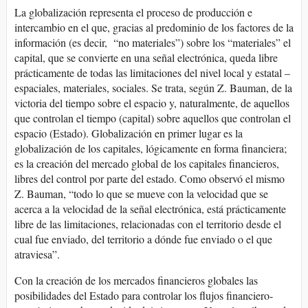
La globalización representa el proceso de producción e
intercambio en el que, gracias al predominio de los factores de la
información (es decir, “no materiales”) sobre los “materiales” el
capital, que se convierte en una señal electrónica, queda libre
prácticamente de todas las limitaciones del nivel local y estatal –
espaciales, materiales, sociales. Se trata, según Z. Bauman, de la
victoria del tiempo sobre el espacio y, naturalmente, de aquellos
que controlan el tiempo (capital) sobre aquellos que controlan el
espacio (Estado). Globalización en primer lugar es la
globalización de los capitales, lógicamente en forma financiera;
es la creación del mercado global de los capitales financieros,
libres del control por parte del estado. Como observó el mismo
Z. Bauman, “todo lo que se mueve con la velocidad que se
acerca a la velocidad de la señal electrónica, está prácticamente
libre de las limitaciones, relacionadas con el territorio desde el
cual fue enviado, del territorio a dónde fue enviado o el que
atraviesa”.
Con la creación de los mercados financieros globales las
posibilidades del Estado para controlar los flujos financiero-