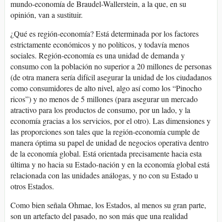
mundo-economía de Braudel-Wallerstein, a la que, en su
opinión, van a sustituir.
¿Qué es región-economía? Está determinada por los factores
estrictamente económicos y no políticos, y todavía menos
sociales. Región-economía es una unidad de demanda y
consumo con la población no superior a 20 millones de personas
(de otra manera sería difícil asegurar la unidad de los ciudadanos
como consumidores de alto nivel, algo así como los “Pinocho
ricos”) y no menos de 5 millones (para asegurar un mercado
atractivo para los productos de consumo, por un lado, y la
economía gracias a los servicios, por el otro). Las dimensiones y
las proporciones son tales que la región-economía cumple de
manera óptima su papel de unidad de negocios operativa dentro
de la economía global. Está orientada precisamente hacia esta
última y no hacia su Estado-nación y en la economía global está
relacionada con las unidades análogas, y no con su Estado u
otros Estados.
Como bien señala Ohmae, los Estados, al menos su gran parte,
son un artefacto del pasado, no son más que una realidad