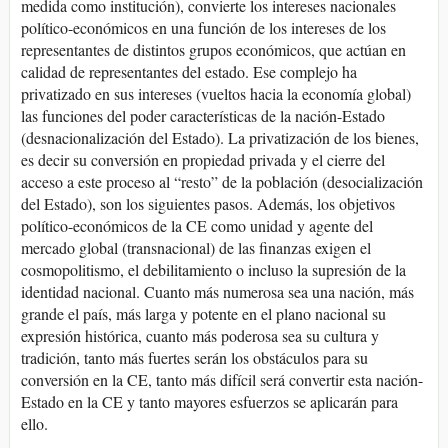
medida como institución), convierte los intereses nacionales
político-económicos en una función de los intereses de los
representantes de distintos grupos económicos, que actúan en
calidad de representantes del estado. Ese complejo ha
privatizado en sus intereses (vueltos hacia la economía global)
las funciones del poder características de la nación-Estado
(desnacionalización del Estado). La privatización de los bienes,
es decir su conversión en propiedad privada y el cierre del
acceso a este proceso al “resto” de la población (desocialización
del Estado), son los siguientes pasos. Además, los objetivos
político-económicos de la CE como unidad y agente del
mercado global (transnacional) de las finanzas exigen el
cosmopolitismo, el debilitamiento o incluso la supresión de la
identidad nacional. Cuanto más numerosa sea una nación, más
grande el país, más larga y potente en el plano nacional su
expresión histórica, cuanto más poderosa sea su cultura y
tradición, tanto más fuertes serán los obstáculos para su
conversión en la CE, tanto más difícil será convertir esta nación-
Estado en la CE y tanto mayores esfuerzos se aplicarán para
ello.