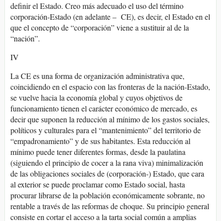
definir el Estado. Creo más adecuado el uso del término
corporación-Estado (en adelante – CE), es decir, el Estado en el
que el concepto de “corporación” viene a sustituir al de la
“nación”.
IV
La CE es una forma de organización administrativa que,
coincidiendo en el espacio con las fronteras de la nación-Estado,
se vuelve hacia la economía global y cuyos objetivos de
funcionamiento tienen el carácter económico de mercado, es
decir que suponen la reducción al mínimo de los gastos sociales,
políticos y culturales para el “mantenimiento” del territorio de
“empadronamiento” y de sus habitantes. Esta reducción al
mínimo puede tener diferentes formas, desde la paulatina
(siguiendo el principio de cocer a la rana viva) minimalización
de las obligaciones sociales de (corporación-) Estado, que cara
al exterior se puede proclamar como Estado social, hasta
procurar librarse de la población económicamente sobrante, no
rentable a través de las reformas de choque. Su principio general
consiste en cortar el acceso a la tarta social común a amplias