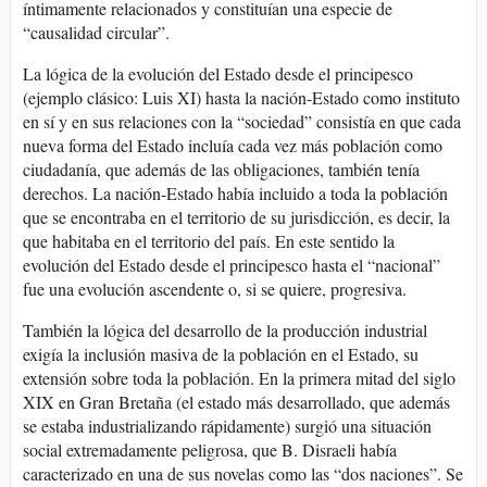
íntimamente relacionados y constituían una especie de
“causalidad circular”.
La lógica de la evolución del Estado desde el principesco
(ejemplo clásico: Luis XI) hasta la nación-Estado como instituto
en sí y en sus relaciones con la “sociedad” consistía en que cada
nueva forma del Estado incluía cada vez más población como
ciudadanía, que además de las obligaciones, también tenía
derechos. La nación-Estado había incluido a toda la población
que se encontraba en el territorio de su jurisdicción, es decir, la
que habitaba en el territorio del país. En este sentido la
evolución del Estado desde el principesco hasta el “nacional”
fue una evolución ascendente o, si se quiere, progresiva.
También la lógica del desarrollo de la producción industrial
exigía la inclusión masiva de la población en el Estado, su
extensión sobre toda la población. En la primera mitad del siglo
XIX en Gran Bretaña (el estado más desarrollado, que además
se estaba industrializando rápidamente) surgió una situación
social extremadamente peligrosa, que B. Disraeli había
caracterizado en una de sus novelas como las “dos naciones”. Se