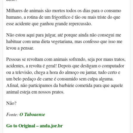
Milhares de animais são mortos todos os dias para o consumo
humano, a rotina de um frigorifico é tão ou mais triste do que
esse acidente que ganhou grande repercussão.
Não estou aqui para julgar, até porque ainda não consegui me
habituar com uma dieta vegetariana, mas confesso que isso me
levou a pensar.
Pessoas se revoltam com animais sofrendo, seja por maus tratos,
acidentes, a revolta é geral! Depois que desligam o computador
ou a televisão, chega a hora do almoço ou jantar, tudo certo e
um belo pedaço de carne é consumido sem culpa alguma.
Afinal, não participamos da barbárie cometida para que aquele
animal esteja em nossos pratos.
Não?
Fonte:
O Taboaense
Go to Original – anda.jor.br