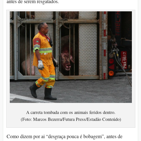
antes de serem resgatados.
A carreta tombada com os animais feridos dentro.
(Foto: Marcos Bezerra/Futura Press/Estadão Conteúdo)
Como dizem por ai “desgraça pouca é bobagem”, antes de