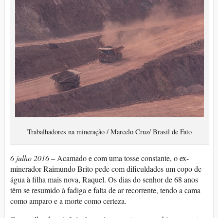
Trabalhadores na mineração / Marcelo Cruz/ Brasil de Fato
6 julho 2016 –
Acamado e com uma tosse constante, o ex-
minerador Raimundo Brito pede com dificuldades um copo de
água à filha mais nova, Raquel. Os dias do senhor de 68 anos
têm se resumido à fadiga e falta de ar recorrente, tendo a cama
como amparo e a morte como certeza.