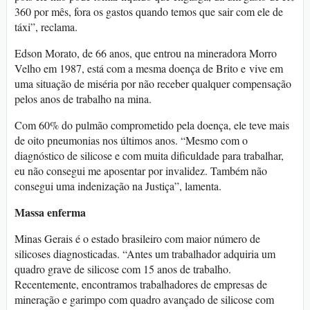
360 por mês, fora os gastos quando temos que sair com ele de
táxi”, reclama.
Edson Morato, de 66 anos, que entrou na mineradora Morro
Velho em 1987, está com a mesma doença de Brito e vive em
uma situação de miséria por não receber qualquer compensação
pelos anos de trabalho na mina.
Com 60% do pulmão comprometido pela doença, ele teve mais
de oito pneumonias nos últimos anos. “Mesmo com o
diagnóstico de silicose e com muita dificuldade para trabalhar,
eu não consegui me aposentar por invalidez. Também não
consegui uma indenização na Justiça”, lamenta.
Massa enferma
Minas Gerais é o estado brasileiro com maior número de
silicoses diagnosticadas. “Antes um trabalhador adquiria um
quadro grave de silicose com 15 anos de trabalho.
Recentemente, encontramos trabalhadores de empresas de
mineração e garimpo com quadro avançado de silicose com