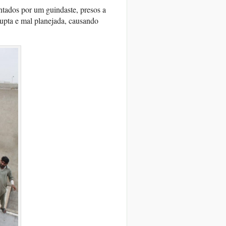
tados por um guindaste, presos a
upta e mal planejada, causando