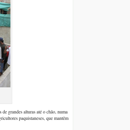
s
 de grandes alturas até o chão, numa
gricultores paquistaneses, que mantêm