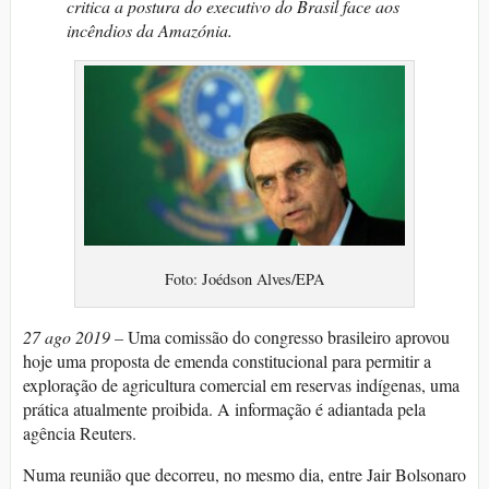
critica a postura do executivo do Brasil face aos
incêndios da Amazónia.
Foto: Joédson Alves/EPA
27 ago 2019 –
Uma comissão do congresso brasileiro aprovou
hoje uma proposta de emenda constitucional para permitir a
exploração de agricultura comercial em reservas indígenas, uma
prática atualmente proibida. A informação é adiantada pela
agência Reuters.
Numa reunião que decorreu, no mesmo dia, entre Jair Bolsonaro