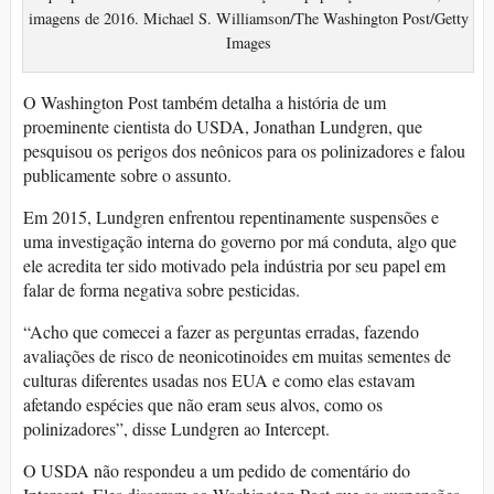
imagens de 2016. Michael S. Williamson/The Washington Post/Getty
Images
O Washington Post também detalha a história de um
proeminente cientista do USDA, Jonathan Lundgren, que
pesquisou os perigos dos neônicos para os polinizadores e falou
publicamente sobre o assunto.
Em 2015, Lundgren enfrentou repentinamente suspensões e
uma investigação interna do governo por má conduta, algo que
ele acredita ter sido motivado pela indústria por seu papel em
falar de forma negativa sobre pesticidas.
“Acho que comecei a fazer as perguntas erradas, fazendo
avaliações de risco de neonicotinoides em muitas sementes de
culturas diferentes usadas nos EUA e como elas estavam
afetando espécies que não eram seus alvos, como os
polinizadores”, disse Lundgren ao Intercept.
O USDA não respondeu a um pedido de comentário do