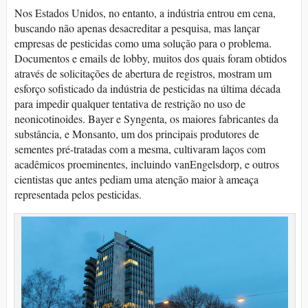
Nos Estados Unidos, no entanto, a indústria entrou em cena,
buscando não apenas desacreditar a pesquisa, mas lançar
empresas de pesticidas como uma solução para o problema.
Documentos e emails de lobby, muitos dos quais foram obtidos
através de solicitações de abertura de registros, mostram um
esforço sofisticado da indústria de pesticidas na última década
para impedir qualquer tentativa de restrição no uso de
neonicotinoides. Bayer e Syngenta, os maiores fabricantes da
substância, e Monsanto, um dos principais produtores de
sementes pré-tratadas com a mesma, cultivaram laços com
acadêmicos proeminentes, incluindo vanEngelsdorp, e outros
cientistas que antes pediam uma atenção maior à ameaça
representada pelos pesticidas.