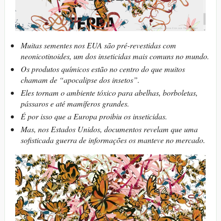
Muitas sementes nos EUA são pré-revestidas com
neonicotinoides, um dos inseticidas mais comuns no mundo.
Os produtos químicos estão no centro do que muitos
chamam de “apocalipse dos insetos”.
Eles tornam o ambiente tóxico para abelhas, borboletas,
pássaros e até mamíferos grandes.
É por isso que a Europa proibiu os inseticidas.
Mas, nos Estados Unidos, documentos revelam que uma
sofisticada guerra de informações os manteve no mercado.