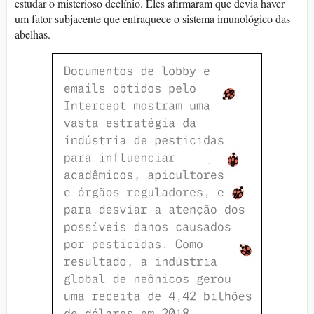
estudar o misterioso declínio. Eles afirmaram que devia haver
um fator subjacente que enfraquece o sistema imunológico das
abelhas.