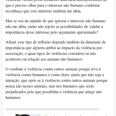
que é preciso olhar para o interesse não humano conforme
reconheço que esse interesse também me afeta.
Mas se sou da opinião de que ignorar o interesse não humano
não me afeta, então não rejeito as possibilidades de validar a
importância desse interesse pelo argumento apresentado?
Afinal, esse tipo de reflexão depende também da dimensão de
importância que alguém atribui ao impacto da violência por
associação, e quais tipos de violências considera ou não
aceitáveis em relação aos animais não humanos.
O combate à violência contra outros animais porque leva à
violência contra humanos é como dizer, ainda que não seja a
intenção, que opõe-se à violência contra outros animais porque
pensa não nesses animais, mas nos humanos que serão
prejudicados pelo que possibilita a violência que atinge não
humanos.
_____________________________________________