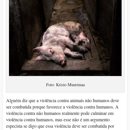
Foto: Kristo Muurimaa
Alguém diz que a violência contra animais não humanos deve
ser combatida porque favorece a violência contra humanos. A
violência contra não humanos realmente pode culminar em
violência contra humanos, mas esse não é um argumento
especista se digo que essa violência deve ser combatida por