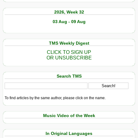
2026, Week 32
03 Aug - 09 Aug
TMS Weekly Digest
CLICK TO SIGN UP
OR UNSUBSCRIBE
Search TMS
To find articles by the same author, please click on the name.
Music Video of the Week
In Original Languages