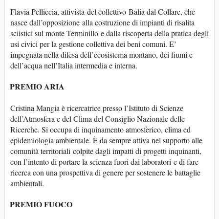
Flavia Pelliccia, attivista del collettivo Balia dal Collare, che
nasce dall’opposizione alla costruzione di impianti di risalita
sciistici sul monte Terminillo e dalla riscoperta della pratica degli
usi civici per la gestione collettiva dei beni comuni. E’
impegnata nella difesa dell’ecosistema montano, dei fiumi e
dell’acqua nell’Italia intermedia e interna.
PREMIO ARIA
Cristina Mangia è ricercatrice presso l’Istituto di Scienze
dell’Atmosfera e del Clima del Consiglio Nazionale delle
Ricerche. Si occupa di inquinamento atmosferico, clima ed
epidemiologia ambientale. È da sempre attiva nel supporto alle
comunità territoriali colpite dagli impatti di progetti inquinanti,
con l’intento di portare la scienza fuori dai laboratori e di fare
ricerca con una prospettiva di genere per sostenere le battaglie
ambientali.
PREMIO FUOCO