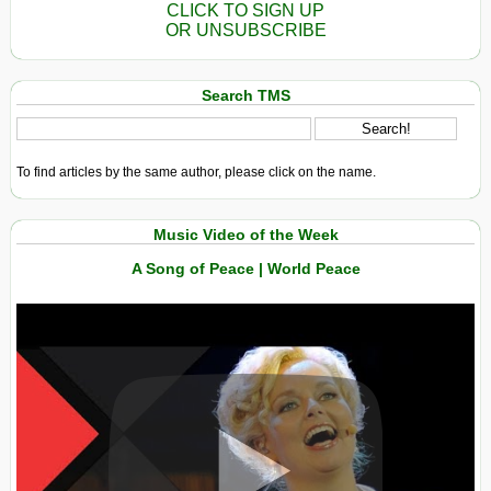
CLICK TO SIGN UP
OR UNSUBSCRIBE
Search TMS
To find articles by the same author, please click on the name.
Music Video of the Week
A Song of Peace | World Peace