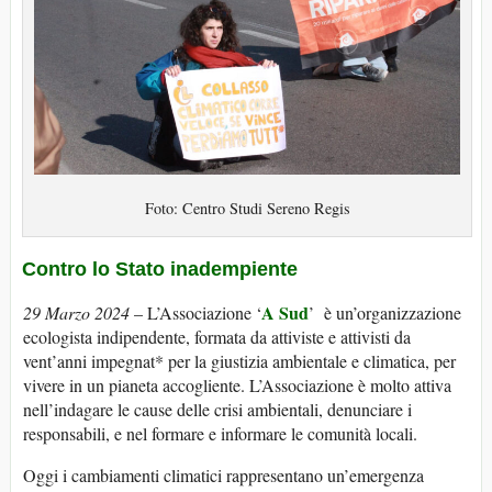
Foto: Centro Studi Sereno Regis
Contro lo Stato inadempiente
A Sud
29 Marzo 2024
– L’Associazione ‘
’ è un’organizzazione
ecologista indipendente, formata da attiviste e attivisti da
vent’anni impegnat* per la giustizia ambientale e climatica, per
vivere in un pianeta accogliente. L’Associazione è molto attiva
nell’indagare le cause delle crisi ambientali, denunciare i
responsabili, e nel formare e informare le comunità locali.
Oggi i cambiamenti climatici rappresentano un’emergenza