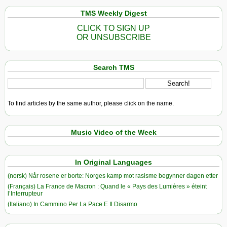
TMS Weekly Digest
CLICK TO SIGN UP
OR UNSUBSCRIBE
Search TMS
To find articles by the same author, please click on the name.
Music Video of the Week
In Original Languages
(norsk) Når rosene er borte: Norges kamp mot rasisme begynner dagen etter
(Français) La France de Macron : Quand le « Pays des Lumières » éteint
l’Interrupteur
(Italiano) In Cammino Per La Pace E Il Disarmo