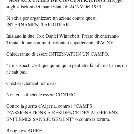
sugli striscioni dei manifestanti di ACNV del 1959.
Si attiva per organizzare un’azione contro questi
INTERNAMENTI ARBITRARI.
Iniziano in due, Jo e Daniel Wintrebert. Presto diventeranno
Trenta: donne e uomini volontari appartenenti all’ACNV .
Chiederanno di essere INTERNATI IN UN CAMPO.
“Un suspect, c’est quelqu’un qui a peut-être fait du mal, mais on
ne sait pas.
C’est exactement notre cas”
Non era sufficiente essere CONTRO.
Contro la guerra d’Algeria, contro i “CAMPS
D’ASSIGNATIONS A RESIDENCE DES ALGERIENS
ENFERMES SANS JUGEMENT” o contro la tortura.
Bisognava AGIRE.